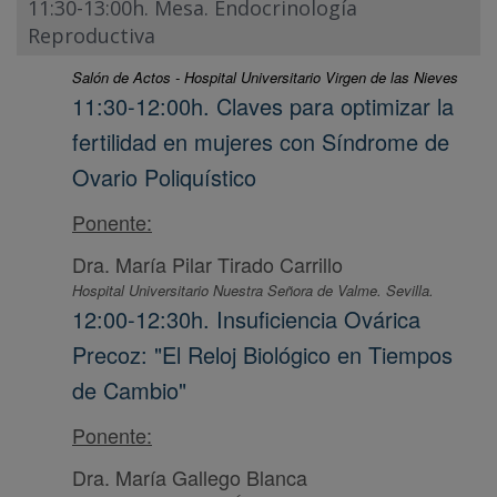
11:30-13:00h. Mesa. Endocrinología
Reproductiva
Salón de Actos - Hospital Universitario Virgen de las Nieves
11:30-12:00h. Claves para optimizar la
fertilidad en mujeres con Síndrome de
Ovario Poliquístico
Ponente:
Dra. María Pilar Tirado Carrillo
Hospital Universitario Nuestra Señora de Valme. Sevilla.
12:00-12:30h. Insuficiencia Ovárica
Precoz: "El Reloj Biológico en Tiempos
de Cambio"
Ponente:
Dra. María Gallego Blanca