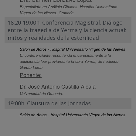
Especialista en Análisis Clínicos. Hospital Universitario
Virgen de las Nieves. Granada.
18:20-19:00h. Conferencia Magistral. Diálogo
entre la tragedia de Yerma y la ciencia actual:
mitos y realidades de la esterilidad
Salón de Actos - Hospital Universitario Virgen de las Nieves
El conferenciante recomienda encarecidamente a la
audiciencia leer previamente la obra Yerma, de Federico
García Lorca.
Ponente:
Dr. José Antonio Castilla Alcalá
Universidad de Granada.
19:00h. Clausura de las Jornadas
Salón de Actos - Hospital Universitario Virgen de las Nieves