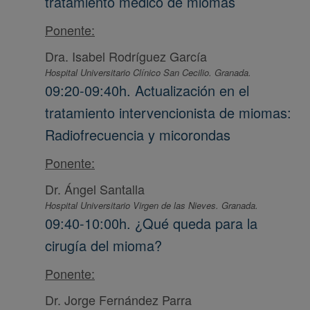
tratamiento médico de miomas
Ponente:
Dra. Isabel Rodríguez García
Hospital Universitario Clínico San Cecilio. Granada.
09:20-09:40h. Actualización en el
tratamiento intervencionista de miomas:
Radiofrecuencia y micorondas
Ponente:
Dr. Ángel Santalla
Hospital Universitario Virgen de las Nieves. Granada.
09:40-10:00h. ¿Qué queda para la
cirugía del mioma?
Ponente:
Dr. Jorge Fernández Parra