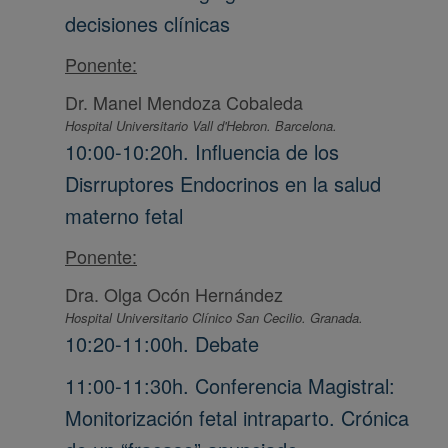
decisiones clínicas
Ponente:
Dr. Manel Mendoza Cobaleda
Hospital Universitario Vall d'Hebron. Barcelona.
10:00-10:20h. Influencia de los
Disrruptores Endocrinos en la salud
materno fetal
Ponente:
Dra. Olga Ocón Hernández
Hospital Universitario Clínico San Cecilio. Granada.
10:20-11:00h. Debate
11:00-11:30h. Conferencia Magistral:
Monitorización fetal intraparto. Crónica