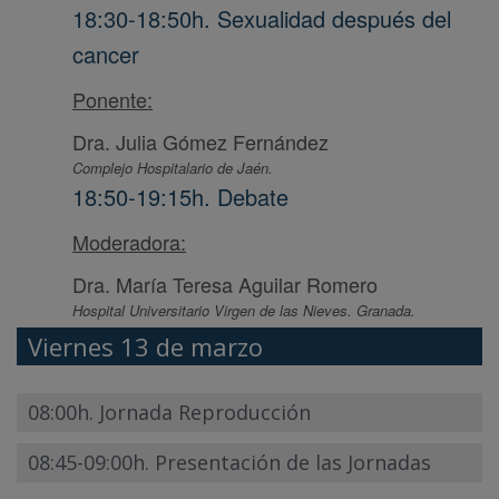
18:30-18:50h. Sexualidad después del
cancer
Ponente:
Dra. Julia Gómez Fernández
Complejo Hospitalario de Jaén.
18:50-19:15h. Debate
Moderadora:
Dra. María Teresa Aguilar Romero
Hospital Universitario Virgen de las Nieves. Granada.
Viernes 13 de marzo
08:00h. Jornada Reproducción
08:45-09:00h. Presentación de las Jornadas