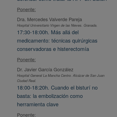
Ponente:
Dra. Mercedes Valverde Pareja
Hospital Universitario Virgen de las Nieves. Granada.
17:30-18:00h. Más allá del
medicamento: técnicas quirúrgicas
conservadoras e histerectomía
Ponente:
Dr. Javier García González
Hospital General La Mancha Centro. Alcázar de San Juan
Ciudad Real.
18:00-18:20h. Cuando el bisturí no
basta: la embolización como
herramienta clave
Ponente: