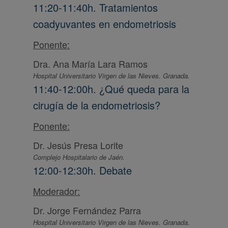
11:20-11:40h. Tratamientos
coadyuvantes en endometriosis
Ponente:
Dra. Ana María Lara Ramos
Hospital Universitario Virgen de las Nieves. Granada.
11:40-12:00h. ¿Qué queda para la
cirugía de la endometriosis?
Ponente:
Dr. Jesús Presa Lorite
Complejo Hospitalario de Jaén.
12:00-12:30h. Debate
Moderador:
Dr. Jorge Fernández Parra
Hospital Universitario Virgen de las Nieves. Granada.