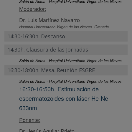
Salón de Actos - Hospital Universitario Virgen de las Nieves
Moderador:
Dr. Luis Martínez Navarro
Hospital Universitario Virgen de las Nieves. Granada.
14:30-16:30h. Descanso
14:30h. Clausura de las Jornadas
Salón de Actos - Hospital Universitario Virgen de las Nieves
16:30-18:00h. Mesa. Reunión ESGRE
Salón de Actos - Hospital Universitario Virgen de las Nieves
16:30-16:50h. Estimulación de
espermatozoides con láser He-Ne
633nm
Ponente:
Dr. Jesús Aguilar Prieto