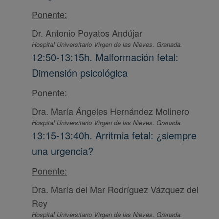
Ponente:
Dr. Antonio Poyatos Andújar
Hospital Universitario Virgen de las Nieves. Granada.
12:50-13:15h. Malformación fetal:
Dimensión psicológica
Ponente:
Dra. María Ángeles Hernández Molinero
Hospital Universitario Virgen de las Nieves. Granada.
13:15-13:40h. Arritmia fetal: ¿siempre
una urgencia?
Ponente:
Dra. María del Mar Rodríguez Vázquez del
Rey
Hospital Universitario Virgen de las Nieves. Granada.