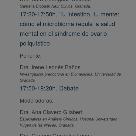
Gametia Biobank Next Clinics. Granada.
17:30-17:50h. Tu intestino, tu mente:
cómo el microbioma regula la salud
mental en el síndrome de ovario
poliquístico
Ponente:
Dra. Irene Leonés Baños
Investigadora predoctoral en Biomedicina. Universidad de
Granada.
17:50-18:20h. Debate
Moderadoras:
Dra. Ana Clavero Gilabert
Especialista en Análisis Clínicos. Hospital Universitario
Virgen de las Nieves. Granada.
Dra. Carmen Gonzalvo López