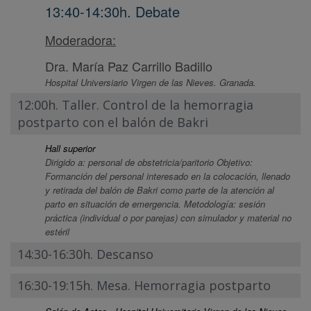
13:40-14:30h. Debate
Moderadora:
Dra. María Paz Carrillo Badillo
Hospital Universiario Virgen de las Nieves. Granada.
12:00h. Taller. Control de la hemorragia
postparto con el balón de Bakri
Hall superior
Dirigido a: personal de obstetricia/paritorio Objetivo:
Formanción del personal interesado en la colocación, llenado
y retirada del balón de Bakri como parte de la atención al
parto en situación de emergencia. Metodología: sesión
práctica (individual o por parejas) con simulador y material no
estéril
14:30-16:30h. Descanso
16:30-19:15h. Mesa. Hemorragia postparto