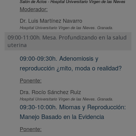
Salón de Actos - Hospital Universitario Virgen de las Nieves
Moderador:
Dr. Luis Martínez Navarro
Hospital Universitario Virgen de las Nieves. Granada.
09:00-11:00h. Mesa. Profundizando en la salud
uterina
09:00-09:30h. Adenomiosis y
reproducción ¿mito, moda o realidad?
Ponente:
Dra. Rocío Sánchez Ruiz
Hospital Universitario Virgen de las Nieves. Granada.
09:30-10:00h. Miomas y Reproducción:
Manejo Basado en la Evidencia
Ponente: