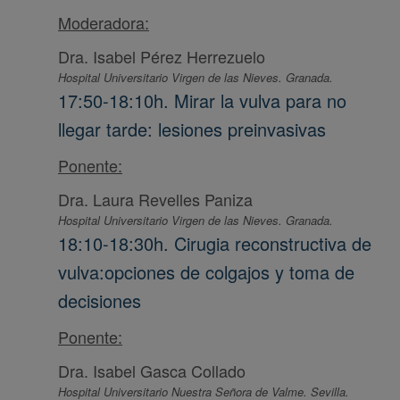
Moderadora:
Dra. Isabel Pérez Herrezuelo
Hospital Universitario Virgen de las Nieves. Granada.
17:50-18:10h. Mirar la vulva para no
llegar tarde: lesiones preinvasivas
Ponente:
Dra. Laura Revelles Paniza
Hospital Universitario Virgen de las Nieves. Granada.
18:10-18:30h. Cirugia reconstructiva de
vulva:opciones de colgajos y toma de
decisiones
Ponente:
Dra. Isabel Gasca Collado
Hospital Universitario Nuestra Señora de Valme. Sevilla.