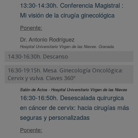
13:30-14:30h. Conferencia Magistral :
Mi visión de la cirugía ginecológica
Ponente:
Dr. Antonio Rodríguez
Hospital Universitario Virgen de las Nieves. Granada.
14:30-16:30h. Descanso
16:30-19:15h. Mesa. Ginecología Oncológica:
Cervix y vulva. Claves 360º
Salón de Actos - Hospital Universitario Virgen de las Nieves
16:30-16:50h. Desescalada quirurgica
en cáncer de cervix: hacia cirugías más
seguras y personalizadas
Ponente: