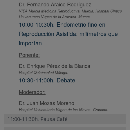
Dr. Fernando Araico Rodríguez
VIDA Murcia Medicina Reproductiva. Murcia. Hospital Clínico
Universitario Virgen de la Arrixaca. Murcia.
10:00-10:30h. Endometrio fino en
Reproducción Asistida: milímetros que
importan
Ponente:
Dr. Enrique Pérez de la Blanca
Hospital Quirónsalud Málaga.
10:30-11:00h. Debate
Moderador:
Dr. Juan Mozas Moreno
Hospital Universitario Virgen de las Nieves. Granada.
11:00-11:30h. Pausa Café