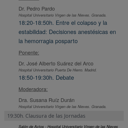
Dr. Pedro Pardo
Hospital Universitario Virgen de las Nieves. Granada.
18:20-18:50h. Entre el colapso y la
estabilidad: Decisiones anestésicas en
la hemorragia posparto
Ponente:
Dr. José Alberto Suárez del Arco
Hospital Universitario Puerta De Hierro. Madrid.
18:50-19:30h. Debate
Moderadora:
Dra. Susana Ruíz Durán
Hospital Universitario Virgen de las Nieves. Granada.
19:30h. Clausura de las Jornadas
Salón de Actos - Hospital Universitario Virgen de las Nieves