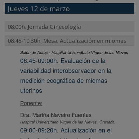
Jueves 12 de marzo
08:00h. Jornada Ginecología
08:45-10:30h. Mesa. Actualización en miomas
Salón de Actos - Hospital Universitario Virgen de las Nieves
08:45-09:00h. Evaluación de la
variabilidad interobservador en la
medición ecográfica de miomas
uterinos
Ponente:
Dra. Mariña Naveiro Fuentes
Hospital Universitario Virgen de las Nieves. Granada.
09:00-09:20h. Actualización en el