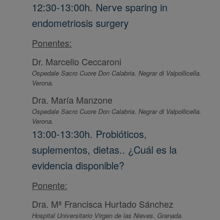
12:30-13:00h. Nerve sparing in
endometriosis surgery
Ponentes:
Dr. Marcello Ceccaroni
Ospedale Sacro Cuore Don Calabria. Negrar di Valpollicella.
Verona.
Dra. María Manzone
Ospedale Sacro Cuore Don Calabria. Negrar di Valpollicella.
Verona.
13:00-13:30h. Probióticos,
suplementos, dietas.. ¿Cuál es la
evidencia disponible?
Ponente:
Dra. Mª Francisca Hurtado Sánchez
Hospital Universitario Virgen de las Nieves. Granada.