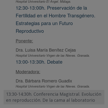
Hospital Universitario El Ángel. Málaga.
12:30-13:00h. Preservación de la
Fertilidad en el Hombre Transgénero.
Estrategias para un Futuro
Reproductivo
Ponente:
Dra. Luisa María Benítez Cejas
Hospital Universitario Virgen de las Nieves. Granada.
13:00-13:30h. Debate
Moderadora:
Dra. Bárbara Romero Guadix
Hospital Universitario Virgen de las Nieves. Granada.
13:30-14:30h. Conferencia Magistral. Evolución
en reproducción. De la cama al laboratorio