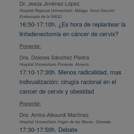
Dr. Jesús Jiménez López
Hospital Regional Universitario. Málaga. Vocal Sección
Endoscopia de la SAGO.
16:50-17:10h. ¿Es hora de replantear la
linfadenectomia en cáncer de cervix?
Ponente:
Dra. Dolores Sánchez Piedra
Hospital Universitario Poniente. Almería.
17:10-17:30h. Menos radicalidad, mas
indivualización: cirugía racional en el
cancer de cervix y obesidad
Ponente:
Dra. Amira Alkourdi Martínez
Hospital Universitario Virgen de las Nieves. Granada.
17:30-17:50h. Debate