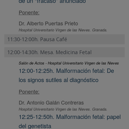
de un “fracaso” anunciado
Ponente:
Dr. Alberto Puertas Prieto
Hospital Universitario Virgen de las Nieves. Granada.
11:30-12:00h. Pausa Café
12:00-14:30h. Mesa. Medicina Fetal
Salón de Actos - Hospital Universitario Virgen de las Nieves
12:00-12:25h. Malformación fetal: De
los signos sutiles al diagnóstico
Ponente:
Dr. Antonio Galán Contreras
Hospital Universitario Virgen de las Nieves. Granada.
12:25-12:50h. Malformación fetal: papel
del genetista