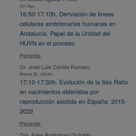
IVI Vigo.
16:50-17:10h. Derivación de líneas
celulares embrionarias humanas en
Andalucía. Papel de la Unidad del
HUVN en el proceso
Ponente:
Dr. José Luis Cortés Romero
Biomol SL. Sevilla.
17:10-17:30h. Evolución de la Sex Ratio
en nacimientos obtenidos por
reproducción asistida en España: 2015-
2022
Ponente:
Dra. Sara Rodríguez Guirado