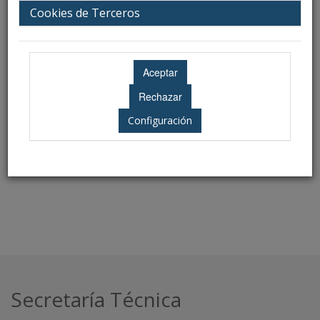
Ubicación: Aún no disponible
Cookies de Terceros
Configuración
Secretaría Técnica