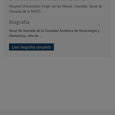
Hospital Universitario Virgen de las Nieves. Granada. Vocal de
Granada de la SAGO.
Biografía
Vocal de Granada de la Sociedad Andaluza de Ginecología y
Obstetricia. Jefe de ...
Leer biografía completa