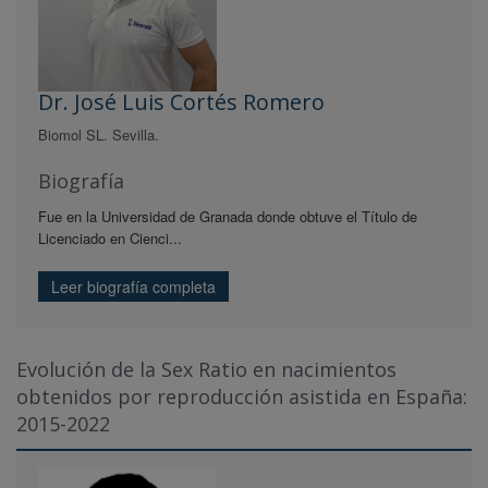
Dr. José Luis Cortés Romero
Biomol SL. Sevilla.
Biografía
Fue en la Universidad de Granada donde obtuve el Título de
Licenciado en Cienci...
Leer biografía completa
Evolución de la Sex Ratio en nacimientos
obtenidos por reproducción asistida en España:
2015-2022