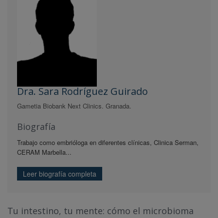
Dra. Sara Rodríguez Guirado
Gametia Biobank Next Clinics. Granada.
Biografía
Trabajo como embrióloga en diferentes clínicas, Clinica Serman,
CERAM Marbella...
Leer biografía completa
Tu intestino, tu mente: cómo el microbioma