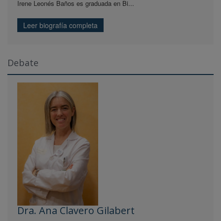
Irene Leonés Baños es graduada en Bi...
Leer biografía completa
Debate
Dra. Ana Clavero Gilabert