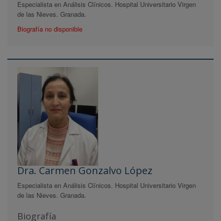
Especialista en Análisis Clínicos. Hospital Universitario Virgen
de las Nieves. Granada.
Biografía no disponible
Dra. Carmen Gonzalvo López
Especialista en Análisis Clínicos. Hospital Universitario Virgen
de las Nieves. Granada.
Biografía