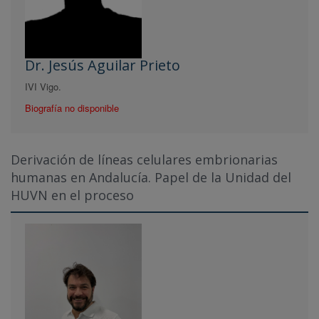
Dr. Jesús Aguilar Prieto
IVI Vigo.
Biografía no disponible
Derivación de líneas celulares embrionarias
humanas en Andalucía. Papel de la Unidad del
HUVN en el proceso