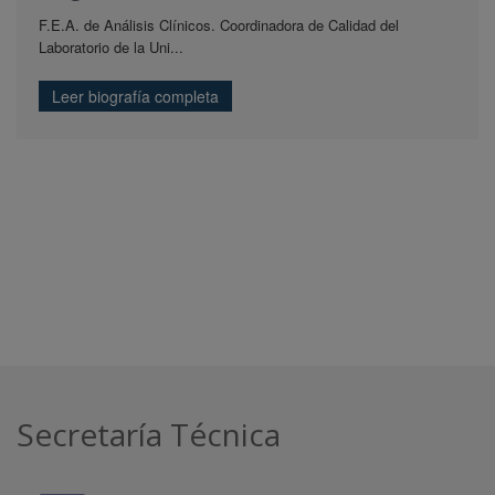
F.E.A. de Análisis Clínicos. Coordinadora de Calidad del
Laboratorio de la Uni...
Leer biografía completa
Secretaría Técnica