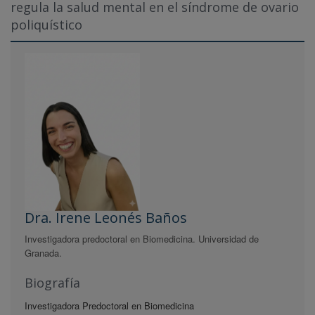
regula la salud mental en el síndrome de ovario
poliquístico
Dra. Irene Leonés Baños
Investigadora predoctoral en Biomedicina. Universidad de
Granada.
Biografía
Investigadora Predoctoral en Biomedicina