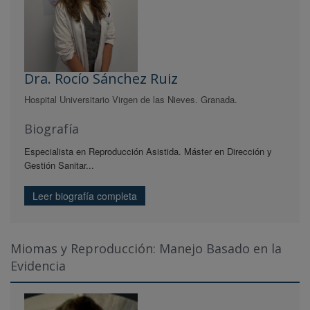
Dra. Rocío Sánchez Ruiz
Hospital Universitario Virgen de las Nieves. Granada.
Biografía
Especialista en Reproducción Asistida. Máster en Dirección y
Gestión Sanitar...
Leer biografía completa
Miomas y Reproducción: Manejo Basado en la
Evidencia