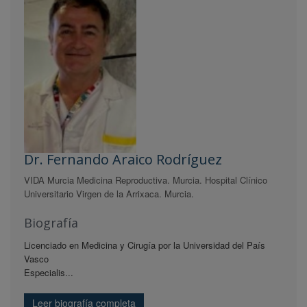
Dr. Fernando Araico Rodríguez
VIDA Murcia Medicina Reproductiva. Murcia. Hospital Clínico
Universitario Virgen de la Arrixaca. Murcia.
Biografía
Licenciado en Medicina y Cirugía por la Universidad del País
Vasco
Especialis...
Leer biografía completa