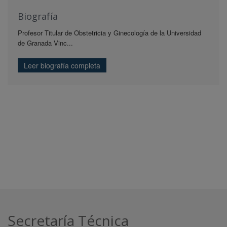
Biografía
Profesor Titular de Obstetricia y Ginecología de la Universidad
de Granada Vinc...
Leer biografía completa
Secretaría Técnica