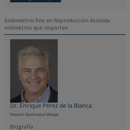
Endometrio fino en Reproducción Asistida:
milímetros que importan
Dr. Enrique Pérez de la Blanca
Hospital Quirónsalud Málaga.
Biografía