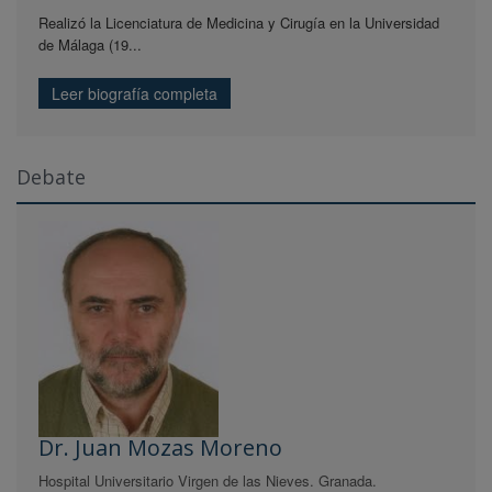
Realizó la Licenciatura de Medicina y Cirugía en la Universidad
de Málaga (19...
Leer biografía completa
Debate
Dr. Juan Mozas Moreno
Hospital Universitario Virgen de las Nieves. Granada.